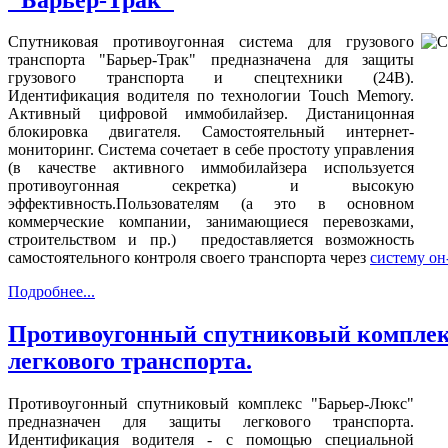
Спутниковая противоугонная система для грузового
транспорта "Барьер-Трак" предназначена для защиты
грузового транспорта и спецтехники (24В).
Идентификация водителя по технологии Touch Memory.
Активный цифровой иммобилайзер. Дистаницонная
блокировка двигателя. Самостоятельный интернет-
мониторинг. Система сочетает в себе простоту управления
(в качестве активного иммобилайзера используется
противоугонная секретка) и высокую
эффективность.Пользователям (а это в основном
коммерческие компании, занимающиеся перевозками,
строительством и пр.) предоставляется возможность
самостоятельного контроля своего транспорта через
систему он
Подробнее...
Противоугонный спутниковый комплек
легкового транспорта.
Противоугонный спутниковый комплекс "Барьер-Люкс"
предназначен для защиты легкового транспорта.
Идентификация водителя - с помощью специальной