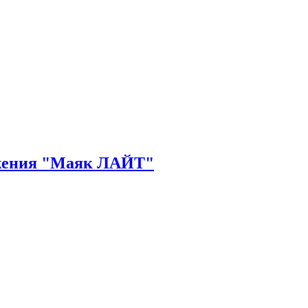
ежения "Маяк ЛАЙТ"